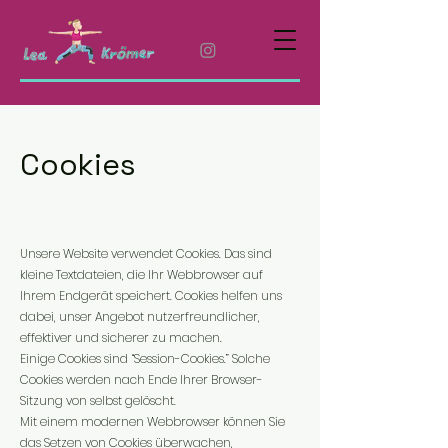
Cookies
Unsere Website verwendet Cookies. Das sind
kleine Textdateien, die Ihr Webbrowser auf
Ihrem Endgerät speichert. Cookies helfen uns
dabei, unser Angebot nutzerfreundlicher,
effektiver und sicherer zu machen.
Einige Cookies sind “Session-Cookies.” Solche
Cookies werden nach Ende Ihrer Browser-
Sitzung von selbst gelöscht.
Mit einem modernen Webbrowser können Sie
das Setzen von Cookies überwachen,